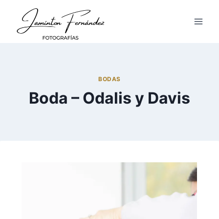
BODAS
Boda – Odalis y Davis