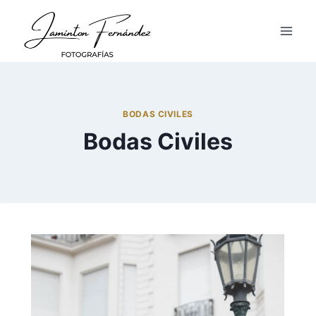
BODAS CIVILES
Bodas Civiles