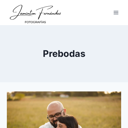
Prebodas