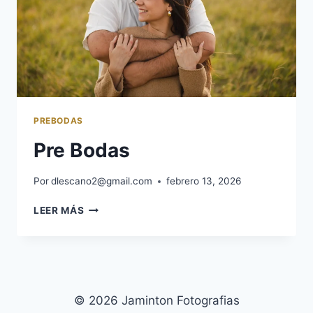
PREBODAS
Pre Bodas
Por
dlescano2@gmail.com
febrero 13, 2026
LEER MÁS
© 2026 Jaminton Fotografias