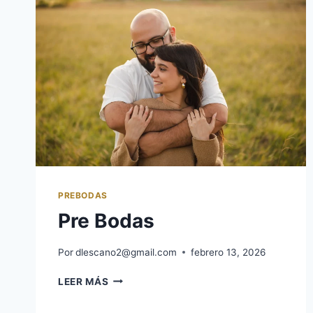
PREBODAS
Pre Bodas
Por
dlescano2@gmail.com
febrero 13, 2026
LEER MÁS