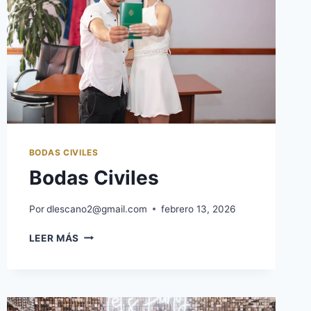
BODAS CIVILES
Bodas Civiles
Por
dlescano2@gmail.com
febrero 13, 2026
LEER MÁS